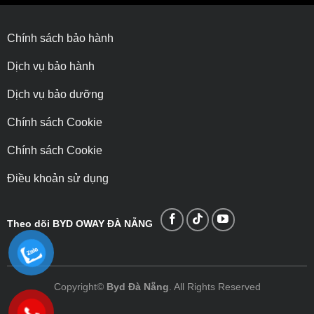
Chính sách bảo hành
Dịch vụ bảo hành
Dịch vụ bảo dưỡng
Chính sách Cookie
Chính sách Cookie
Điều khoản sử dụng
Theo dõi BYD OWAY ĐÀ NẴNG
Copyright©
Byd Đà Nẵng
. All Rights Reserved