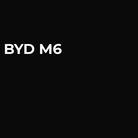
BYD M6