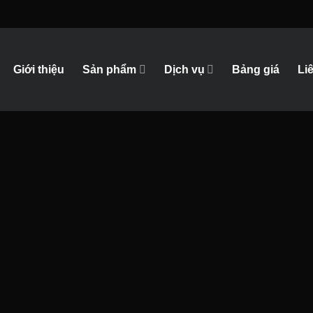
Giới thiệu
Sản phẩm
Dịch vụ
Bảng giá
Li