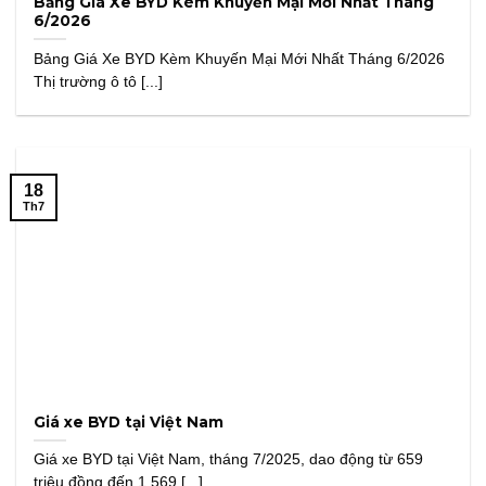
Bảng Giá Xe BYD Kèm Khuyến Mại Mới Nhất Tháng
6/2026
Bảng Giá Xe BYD Kèm Khuyến Mại Mới Nhất Tháng 6/2026
Thị trường ô tô [...]
18
Th7
Giá xe BYD tại Việt Nam
Giá xe BYD tại Việt Nam, tháng 7/2025, dao động từ 659
triệu đồng đến 1.569 [...]