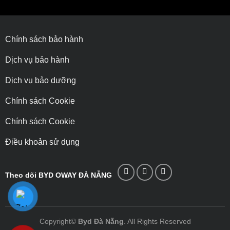
Chính sách bảo hành
Dịch vụ bảo hành
Dịch vụ bảo dưỡng
Chính sách Cookie
Chính sách Cookie
Điều khoản sử dụng
Theo dõi BYD OWAY ĐÀ NẴNG
Copyright©
Byd Đà Nẵng
. All Rights Reserved