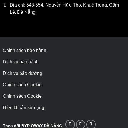
Địa chỉ: 548-554, Nguyễn Hữu Thọ, Khuê Trung, Cẩm
Lệ, Đà Nẵng
Chính sách bảo hành
Dịch vụ bảo hành
Dịch vụ bảo dưỡng
Chính sách Cookie
Chính sách Cookie
Điều khoản sử dụng
Theo dõi BYD OWAY ĐÀ NẴNG