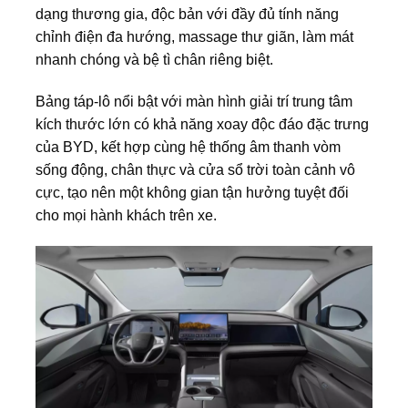
dạng thương gia, độc bản với đầy đủ tính năng
chỉnh điện đa hướng, massage thư giãn, làm mát
nhanh chóng và bệ tì chân riêng biệt.
Bảng táp-lô nổi bật với màn hình giải trí trung tâm
kích thước lớn có khả năng xoay độc đáo đặc trưng
của BYD, kết hợp cùng hệ thống âm thanh vòm
sống động, chân thực và cửa sổ trời toàn cảnh vô
cực, tạo nên một không gian tận hưởng tuyệt đối
cho mọi hành khách trên xe.