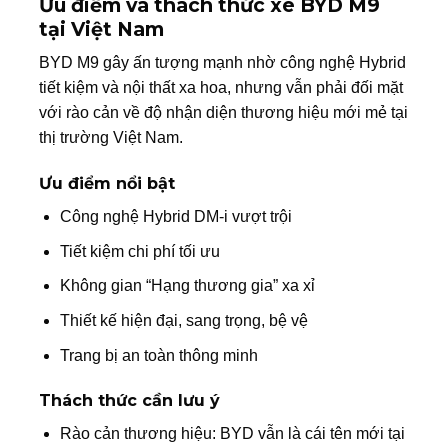
Ưu điểm và thách thức xe BYD M9
tại Việt Nam
BYD M9 gây ấn tượng mạnh nhờ công nghệ Hybrid
tiết kiệm và nội thất xa hoa, nhưng vẫn phải đối mặt
với rào cản về độ nhận diện thương hiệu mới mẻ tại
thị trường Việt Nam.
Ưu điểm nổi bật
Công nghệ Hybrid DM-i vượt trội
Tiết kiệm chi phí tối ưu
Không gian “Hạng thương gia” xa xỉ
Thiết kế hiện đại, sang trọng, bệ vệ
Trang bị an toàn thông minh
Thách thức cần lưu ý
Rào cản thương hiệu: BYD vẫn là cái tên mới tại