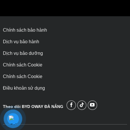
Chính sách bảo hành
Dịch vụ bảo hành
Dịch vụ bảo dưỡng
Chính sách Cookie
Chính sách Cookie
Điều khoản sử dụng
Theo dõi BYD OWAY ĐÀ NẴNG